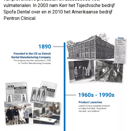
vulmaterialen. In 2003 nam Kerr het Tsjechische bedrijf
Spofa Dental over en in 2010 het Amerikaanse bedrijf
Pentron Clinical.