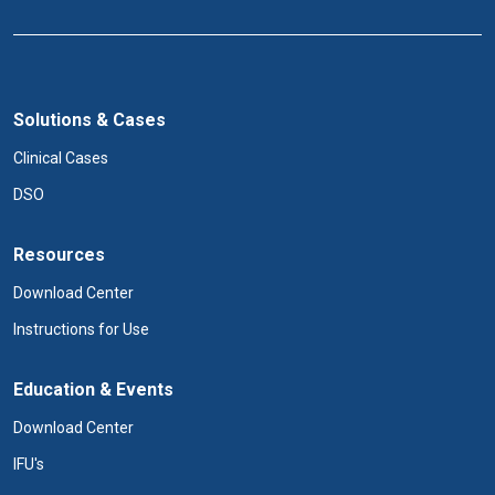
Solutions & Cases
Clinical Cases
DSO
Resources
Download Center
Instructions for Use
Education & Events
Download Center
IFU's