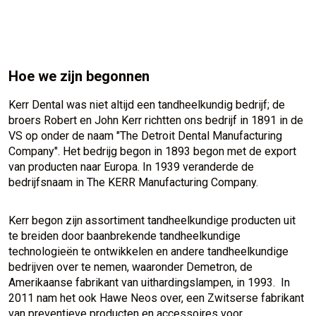
Hoe we zijn begonnen
Kerr Dental was niet altijd een tandheelkundig bedrijf; de
broers Robert en John Kerr richtten ons bedrijf in 1891 in de
VS op onder de naam "The Detroit Dental Manufacturing
Company". Het bedrijg begon in 1893 begon met de export
van producten naar Europa. In 1939 veranderde de
bedrijfsnaam in The KERR Manufacturing Company.
Kerr begon zijn assortiment tandheelkundige producten uit
te breiden door baanbrekende tandheelkundige
technologieën te ontwikkelen en andere tandheelkundige
bedrijven over te nemen, waaronder Demetron, de
Amerikaanse fabrikant van uithardingslampen, in 1993. In
2011 nam het ook Hawe Neos over, een Zwitserse fabrikant
van preventieve producten en accessoires voor