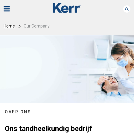
Home
Our Company
OVER ONS
Ons tandheelkundig bedrijf