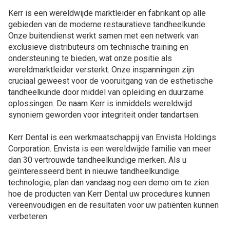
Kerr is een wereldwijde marktleider en fabrikant op alle
gebieden van de moderne restauratieve tandheelkunde.
Onze buitendienst werkt samen met een netwerk van
exclusieve distributeurs om technische training en
ondersteuning te bieden, wat onze positie als
wereldmarktleider versterkt. Onze inspanningen zijn
cruciaal geweest voor de vooruitgang van de esthetische
tandheelkunde door middel van opleiding en duurzame
oplossingen. De naam Kerr is inmiddels wereldwijd
synoniem geworden voor integriteit onder tandartsen.
Kerr Dental is een werkmaatschappij van Envista Holdings
Corporation. Envista is een wereldwijde familie van meer
dan 30 vertrouwde tandheelkundige merken. Als u
geïnteresseerd bent in nieuwe tandheelkundige
technologie, plan dan vandaag nog een demo om te zien
hoe de producten van Kerr Dental uw procedures kunnen
vereenvoudigen en de resultaten voor uw patiënten kunnen
verbeteren.