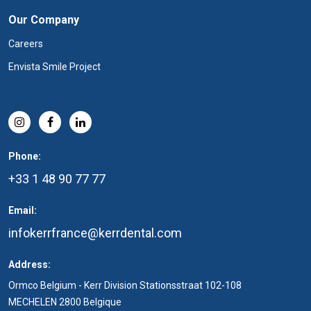
Our Company
Careers
Envista Smile Project
Phone:
+33 1 48 90 77 77
Email:
infokerrfrance@kerrdental.com
Address:
Ormco Belgium - Kerr Division Stationsstraat 102-108
MECHELEN 2800 Belgique