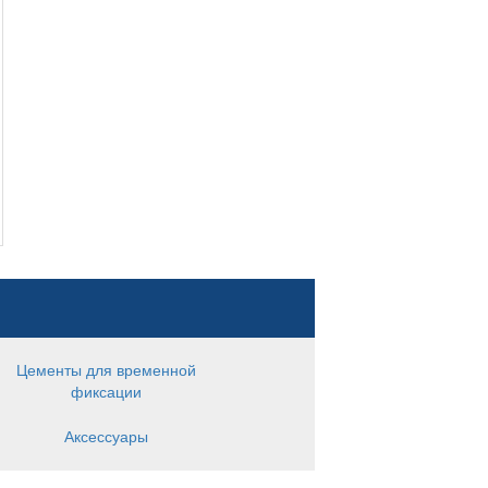
Цементы для временной
фиксации
Аксессуары