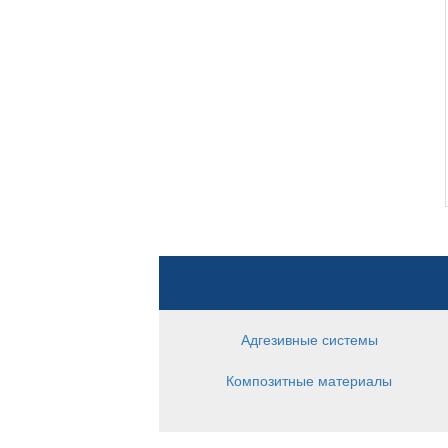
Адгезивные системы
Композитные материалы