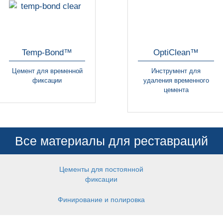
Temp-Bond™
OptiClean™
Цемент для временной
Инструмент для
фиксации
удаления временного
цемента
Все материалы для реставраций
Цементы для постоянной
фиксации
Финирование и полировка