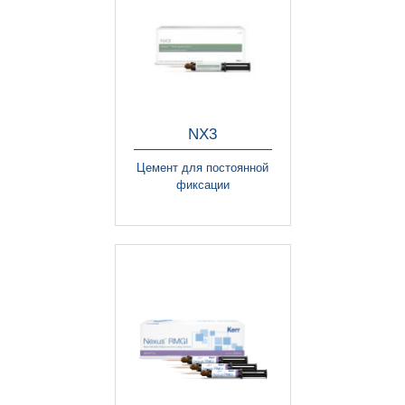
NX3
Цемент для постоянной
фиксации