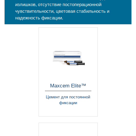
излишков, отсутствие постоперационной
чувствительности, цветовая стабильность и
надежность фиксации.
Maxcem Elite™
Цемент для постоянной
фиксации