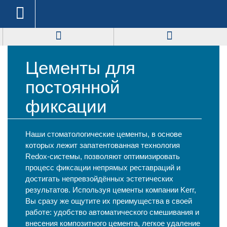
Цементы для
постоянной
фиксации
Наши стоматологические цементы, в основе
которых лежит запатентованная технология
Redox-системы, позволяют оптимизировать
процесс фиксации непрямых реставраций и
достигать непревзойдённых эстетических
результатов. Используя цементы компании Kerr,
Вы сразу же ощутите их преимущества в своей
работе: удобство автоматического смешивания и
внесения композитного цемента, легкое удаление