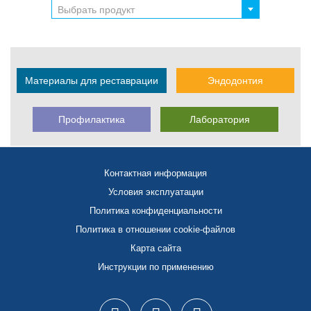
Выбрать продукт
Материалы для реставрации
Эндодонтия
Профилактика
Лаборатория
Контактная информация
Условия эксплуатации
Политика конфиденциальности
Политика в отношении cookie-файлов
Карта сайта
Инструкции по применению