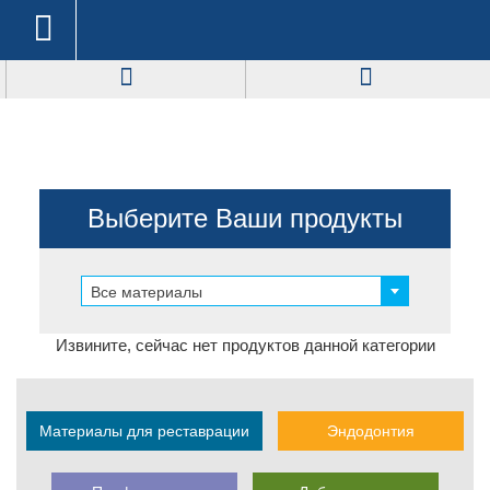
Боры Fine Cross Cut
Выберите Ваши продукты
Все материалы
Извините, сейчас нет продуктов данной категории
Материалы для реставрации
Эндодонтия