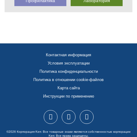
Профилактика
Лаборатория
Контактная информация
Условия эксплуатации
Политика конфиденциальности
Политика в отношении cookie-файлов
Карта сайта
Инструкции по применению
©2026 Корпорация Kerr. Все товарные знаки являются собственностью корпорации
Kerr. Все права защищены.