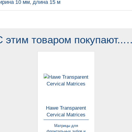
 ширина 10 мм, длина 15 м
С этим товаром покупают...
Hawe Transparent
Cervical Matrices
Матрицы для
фронтальных зубов и