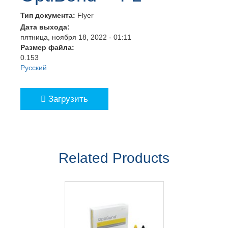
Тип документа:
Flyer
Дата выхода:
пятница, ноября 18, 2022 - 01:11
Размер файла:
0.153
Русский
Загрузить
Related Products