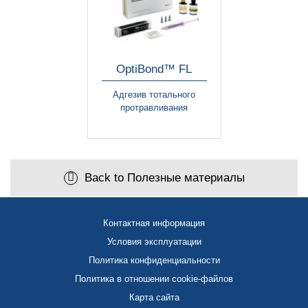
OptiBond™ FL
Адгезив тотального
протравливания
Back to Полезные материалы
Контактная информация
Условия эксплуатации
Политика конфиденциальности
Политика в отношении cookie-файлов
Карта сайта