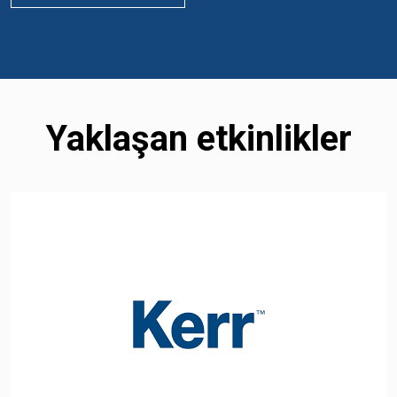
Yaklaşan etkinlikler