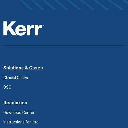
Solutions & Cases
Clinical Cases
DSO
Resources
Download Center
Instructions for Use