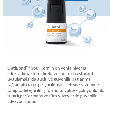
OptiBond™ 360
, Kerr’in en yeni universal
adezividir ve tüm direkt ve indirekt restoratif
uygulamalarda güçlü ve güvenilir bağlanma
sağlamak üzere geliştirilmiştir. Tek şişe sistemine
sahip sadeleştirilmiş formülü; yüksek çok yönlülük,
tutarlı performans ve tüm yüzeylerde güvenilir
adezyon sunar.