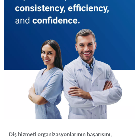
Diş hizmeti organizasyonlarının başarısını
;