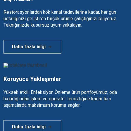
Restorasyonlardan kök kanal tedavilerine kadar, her gün
ustalığınızı geliştiren birçok ürünle çalıştığınızı biliyoruz.
Tekniğinizde kusursuz uyum yakalayın.
Daha fazla bilgi
Koruyucu Yaklaşımlar
Yüksek etkili Enfeksiyon Önleme ürün portföyümüz; oda
hazırlığından işlem ve operatör temizliğine kadar tüm
aşamalarda maksimum koruma sağlar.
Daha fazla bilgi