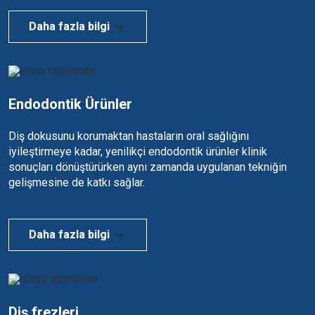
Daha fazla bilgi
Endodontik Ürünler
Diş dokusunu korumaktan hastaların oral sağlığını
iyileştirmeye kadar, yenilikçi endodontik ürünler klinik
sonuçları dönüştürürken aynı zamanda uygulanan tekniğin
gelişmesine de katkı sağlar.
Daha fazla bilgi
Diş frezleri