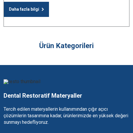
Daha fazla bilgi
Ürün Kategorileri
Dental Restoratif Materyaller
Tercih edilen materyallerin kullanımından çığır açıcı
çözümlerin tasarımına kadar, ürünlerimizde en yüksek değeri
sunmayı hedefliyoruz.