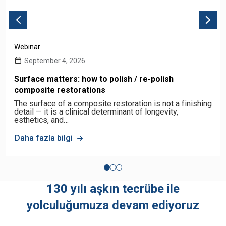
Webinar
September 4, 2026
Surface matters: how to polish / re-polish
composite restorations
The surface of a composite restoration is not a finishing
detail — it is a clinical determinant of longevity,
esthetics, and…
Daha fazla bilgi
130 yılı aşkın tecrübe ile
yolculuğumuza devam ediyoruz