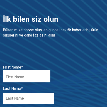
İlk bilen siz olun
Bültenimize abone olun, en güncel sektör haberlerini, ürün 
bilgilerini ve daha fazlasını alın!
First Name
*
Last Name
*