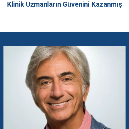
Klinik Uzmanların Güvenini Kazanmış