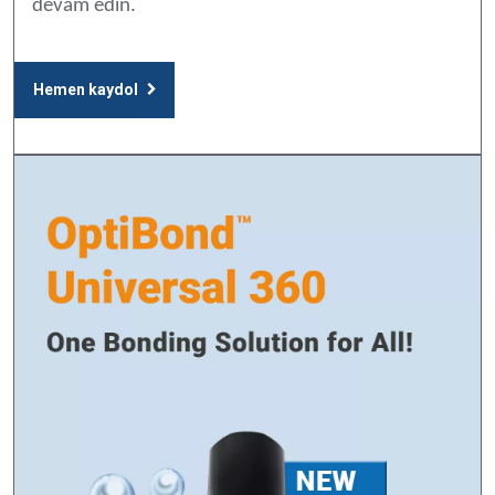
devam edin.
Hemen kaydol