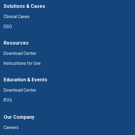
Solutions & Cases
Clinical Cases
DSO
Resources
Download Center
Instructions for Use
Education & Events
Download Center
IFU's
Our Company
Careers