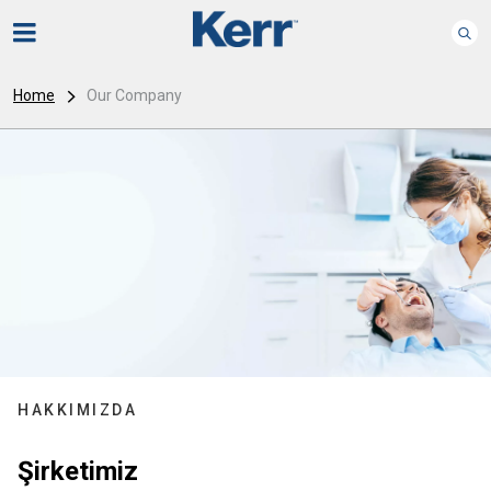
Home
Our Company
HAKKIMIZDA
Şirketimiz