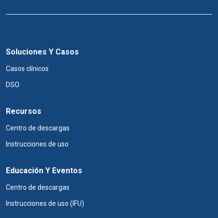
Soluciones Y Casos
Casos clínicos
DSO
Recursos
Centro de descargas
Instrucciones de uso
Educación Y Eventos
Centro de descargas
Instrucciones de uso (IFU)