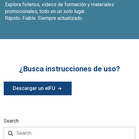
Explora folletos, vídeos de formación y materiales
promocionales, todo en un solo lugar.
Rápido. Fiable. Siempre actualizado.
¿Busca instrucciones de uso?
Descargar un eIFU
Search