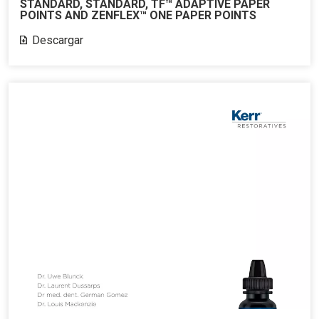
STANDARD, STANDARD, TF™ ADAPTIVE PAPER
POINTS AND ZENFLEX™ ONE PAPER POINTS
Descargar