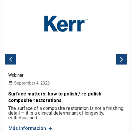
Webinar
September 4, 2026
Surface matters: how to polish / re-polish
composite restorations
The surface of a composite restoration is not a finishing
detail — it is a clinical determinant of longevity,
esthetics, and…
Más información