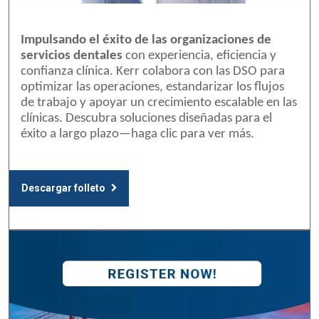
Impulsando el éxito de las organizaciones de
servicios dentales
con experiencia, eficiencia y
confianza clínica. Kerr colabora con las DSO para
optimizar las operaciones, estandarizar los flujos
de trabajo y apoyar un crecimiento escalable en las
clínicas. Descubra soluciones diseñadas para el
éxito a largo plazo—haga clic para ver más.
Descargar folleto