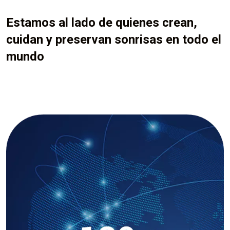
Estamos al lado de quienes crean,
cuidan y preservan sonrisas en todo el
mundo