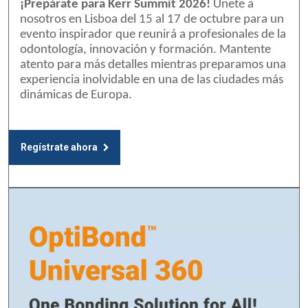
¡Prepárate para Kerr Summit 2026!
Únete a
nosotros en Lisboa del 15 al 17 de octubre para un
evento inspirador que reunirá a profesionales de la
odontología, innovación y formación. Mantente
atento para más detalles mientras preparamos una
experiencia inolvidable en una de las ciudades más
dinámicas de Europa.
Regístrate ahora