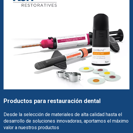
Productos para restauración dental
Desde la selección de materiales de alta calidad hasta el
desarrollo de soluciones innovadoras, aportamos el máximo
valor a nuestros productos