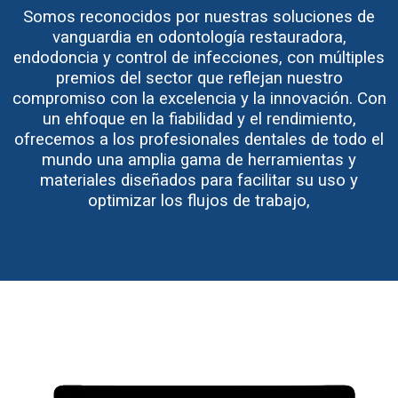
Somos reconocidos por nuestras soluciones de
vanguardia en odontología restauradora,
endodoncia y control de infecciones, con múltiples
premios del sector que reflejan nuestro
compromiso con la excelencia y la innovación. Con
un ehfoque en la fiabilidad y el rendimiento,
ofrecemos a los profesionales dentales de todo el
mundo una amplia gama de herramientas y
materiales diseñados para facilitar su uso y
optimizar los flujos de trabajo,