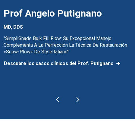
Prof Angelo Putignano
MD, DDS
"SimpliShade Bulk Fill Flow: Su Excepcional Manejo
Complementa A La Perfección La Técnica De Restauración
«Snow-Plow» De StyleItaliano"
Descubre los casos clínicos del Prof. Putignano