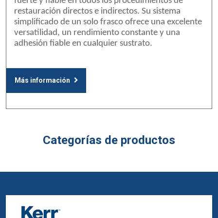
fuerte y fiable en todos los procedimientos de
restauración directos e indirectos. Su sistema
simplificado de un solo frasco ofrece una excelente
versatilidad, un rendimiento constante y una
adhesión fiable en cualquier sustrato.
Más información
Categorías de productos