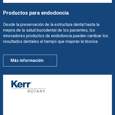
Productos para endodoncia
Desde la preservación de la estructura dental hasta la
mejora de la salud bucodental de los pacientes, los
innovadores productos de endodoncia pueden cambiar los
resultados dentales al tiempo que mejoran la técnica.
Más información