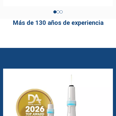
Más de 130 años de experiencia