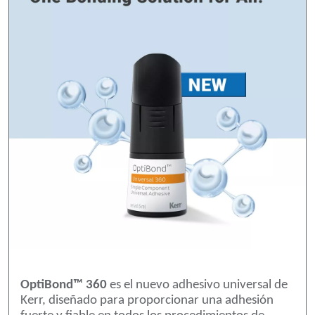
OptiBond™ 360
es el nuevo adhesivo universal de
Kerr, diseñado para proporcionar una adhesión