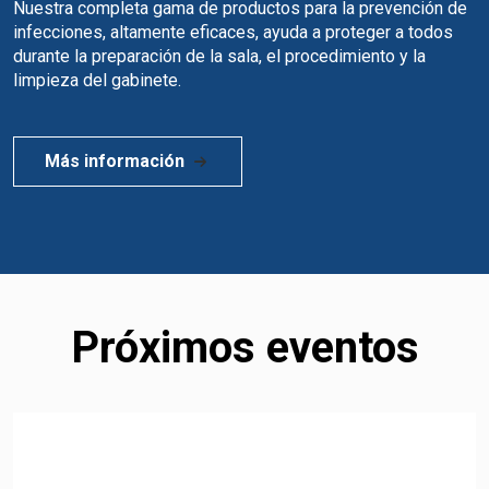
Nuestra completa gama de productos para la prevención de
infecciones, altamente eficaces, ayuda a proteger a todos
durante la preparación de la sala, el procedimiento y la
limpieza del gabinete.
Más información
Próximos eventos