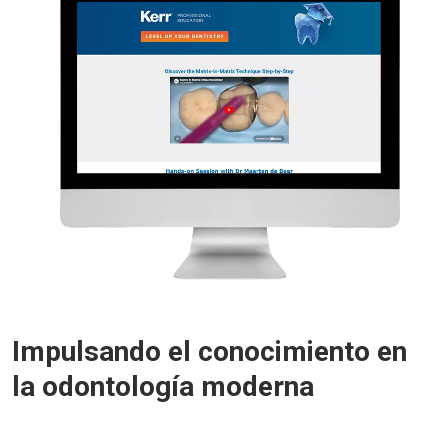
Impulsando el conocimiento en
la odontología moderna