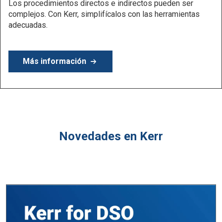
Más información
Novedades en Kerr