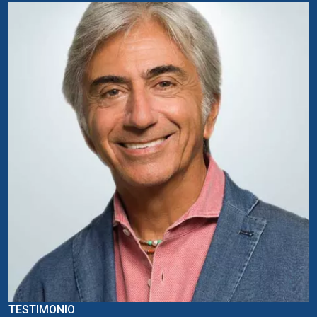
TESTIMONIO