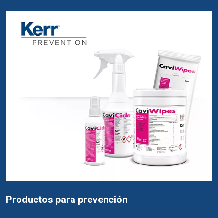
Productos para prevención