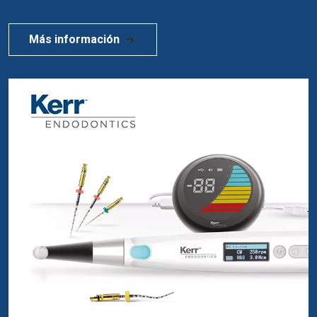
Más información