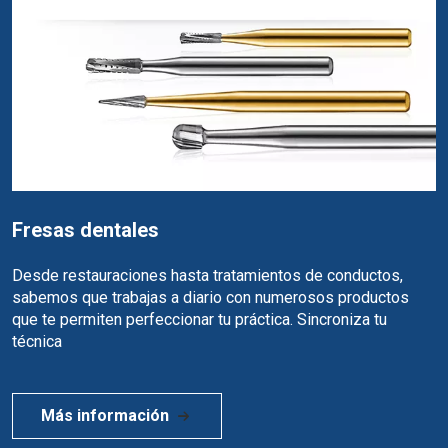
Fresas dentales
Desde restauraciones hasta tratamientos de conductos,
sabemos que trabajas a diario con numerosos productos
que te permiten perfeccionar tu práctica. Sincroniza tu
técnica
Más información