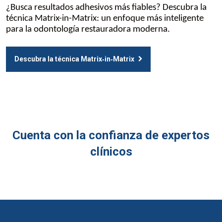
¿Busca resultados adhesivos más fiables? Descubra la
técnica Matrix-in-Matrix: un enfoque más inteligente
para la odontología restauradora moderna.
Descubra la técnica Matrix‑in‑Matrix
Cuenta con la confianza de expertos
clínicos