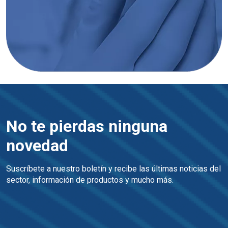
No te pierdas ninguna
novedad
Suscríbete a nuestro boletín y recibe las últimas noticias del 
sector, información de productos y mucho más.