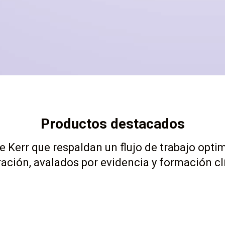
Productos destacados
 Kerr que respaldan un flujo de trabajo opti
ación, avalados por evidencia y formación cl