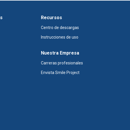
os
Recursos
Centro de descargas
Instrucciones de uso
Nuestra Empresa
Carreras profesionales
Envista Smile Project