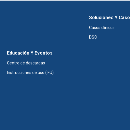
Soluciones Y Cas
Casos clínicos
DSO
Educación Y Eventos
Centro de descargas
Instrucciones de uso (IFU)