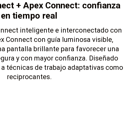
ect + Apex Connect: confianza
en tiempo real
nect inteligente e interconectado con
ex Connect con guía luminosa visible,
na pantalla brillante para favorecer una
gura y con mayor confianza. Diseñado
 a técnicas de trabajo adaptativas como
reciprocantes.