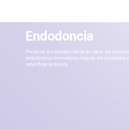
Endodoncia
Preservar la estructura dental es clave: las solucio
endodónticas innovadoras mejoran los resultados y
simplifican la técnica.