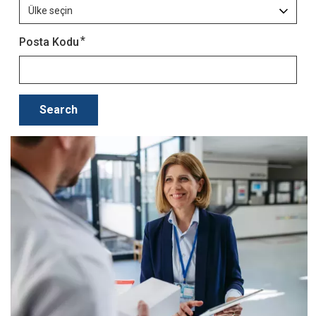
Posta Kodu