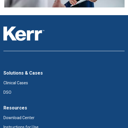
Solutions & Cases
Clinical Cases
DSO
Resources
Download Center
Instructions for Use