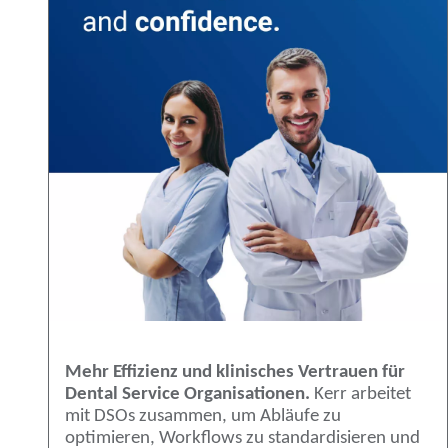
Mehr Effizienz und klinisches Vertrauen für
Dental Service Organisationen.
Kerr arbeitet
mit DSOs zusammen, um Abläufe zu
optimieren, Workflows zu standardisieren und