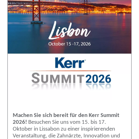
Machen Sie sich bereit für den Kerr Summit
2026!
Besuchen Sie uns vom 15. bis 17.
Oktober in Lissabon zu einer inspirierenden
Veranstaltung, die Zahnärzte, Innovation und