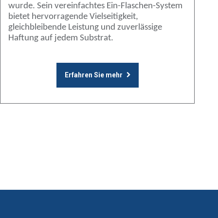
wurde. Sein vereinfachtes Ein-Flaschen-System
bietet hervorragende Vielseitigkeit,
gleichbleibende Leistung und zuverlässige
Haftung auf jedem Substrat.
Erfahren Sie mehr