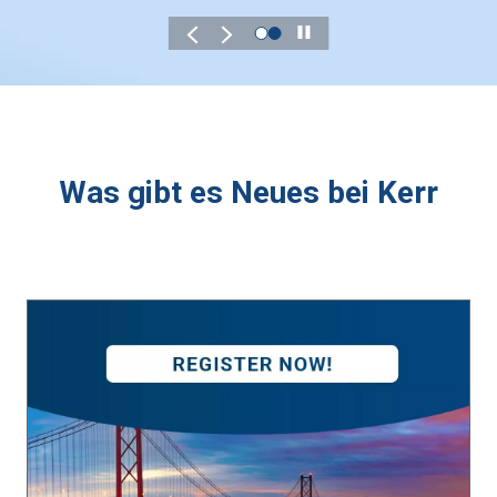
Play
Was gibt es Neues bei Kerr