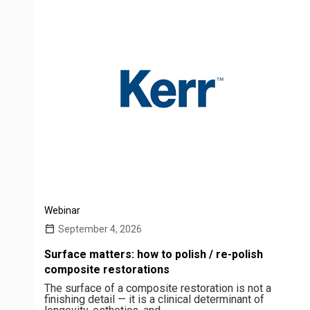
Webinar
September 4, 2026
Surface matters: how to polish / re-polish
composite restorations
The surface of a composite restoration is not a
finishing detail — it is a clinical determinant of