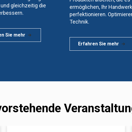
und gleichzeitig die
ermöglichen, Ihr Handwerk
erbessern.
perfektionieren. Optimieren
Technik.
en Sie mehr
Erfahren Sie mehr
orstehende Veranstaltu