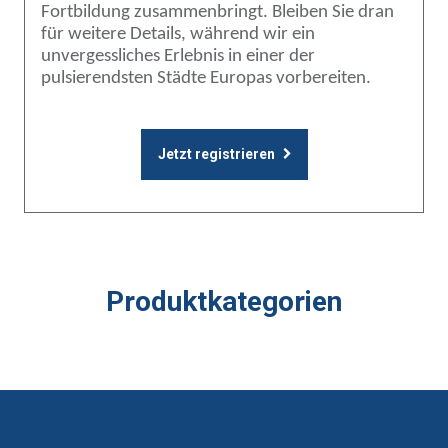
Fortbildung zusammenbringt. Bleiben Sie dran
für weitere Details, während wir ein
unvergessliches Erlebnis in einer der
pulsierendsten Städte Europas vorbereiten.
Jetzt registrieren
Produktkategorien