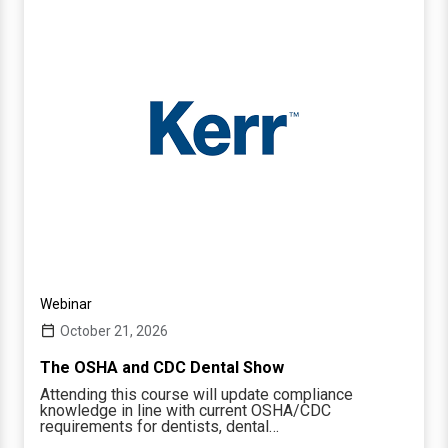
Webinar
October 21, 2026
The OSHA and CDC Dental Show
Attending this course will update compliance
knowledge in line with current OSHA/CDC
requirements for dentists, dental…