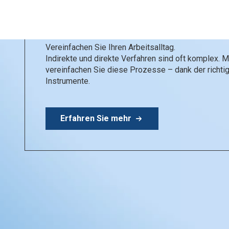
Materialien
Vereinfachen Sie Ihren Arbeitsalltag.
Indirekte und direkte Verfahren sind oft komplex. M
vereinfachen Sie diese Prozesse – dank der richti
Instrumente.
Erfahren Sie mehr