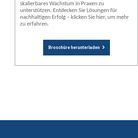
skalierbares Wachstum in Praxen zu
unterstützen. Entdecken Sie Lösungen für
nachhaltigen Erfolg – klicken Sie hier, um mehr
zu erfahren.
Broschüre herunterladen