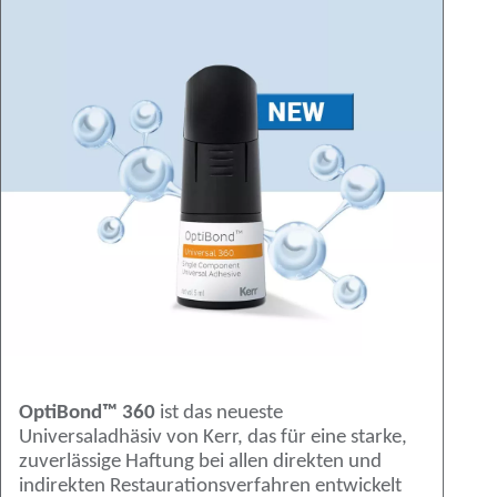
OptiBond™ 360
ist das neueste
Universaladhäsiv von Kerr, das für eine starke,
zuverlässige Haftung bei allen direkten und
indirekten Restaurationsverfahren entwickelt